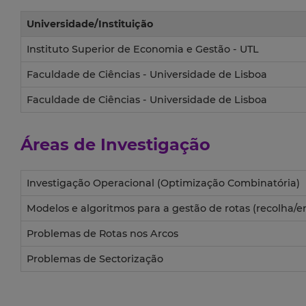
Universidade/Instituição
Instituto Superior de Economia e Gestão - UTL
Faculdade de Ciências - Universidade de Lisboa
Faculdade de Ciências - Universidade de Lisboa
Áreas de Investigação
Investigação Operacional (Optimização Combinatória)
Modelos e algoritmos para a gestão de rotas (recolha/e
Problemas de Rotas nos Arcos
Problemas de Sectorização