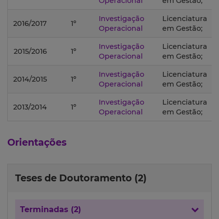
Operacional
em Gestão;
Investigação
Licenciatura
2016/2017
1º
Operacional
em Gestão;
Investigação
Licenciatura
2015/2016
1º
Operacional
em Gestão;
Investigação
Licenciatura
2014/2015
1º
Operacional
em Gestão;
Investigação
Licenciatura
2013/2014
1º
Operacional
em Gestão;
Orientações
Teses de Doutoramento (2)
Terminadas (2)