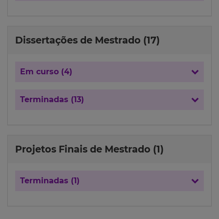
Dissertações de Mestrado (17)
Em curso (4)
Terminadas (13)
Projetos Finais de Mestrado (1)
Terminadas (1)