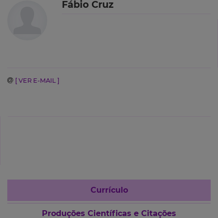
Fábio Cruz
[ VER E-MAIL ]
Currículo
Produções Científicas e Citações