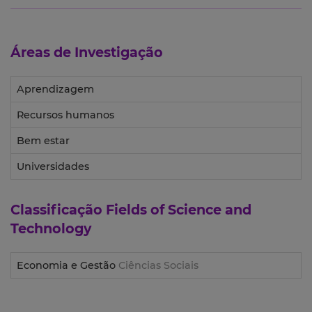
Áreas de Investigação
Aprendizagem
Recursos humanos
Bem estar
Universidades
Classificação
Fields of Science and
Technology
Economia e Gestão
Ciências Sociais