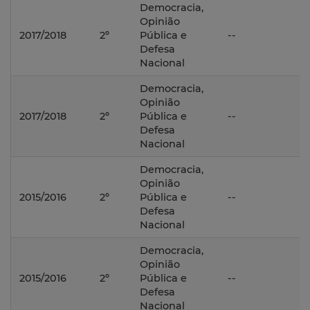
Democracia,
Opinião
2017/2018
2º
Pública e
--
Defesa
Nacional
Democracia,
Opinião
2017/2018
2º
Pública e
--
Defesa
Nacional
Democracia,
Opinião
2015/2016
2º
Pública e
--
Defesa
Nacional
Democracia,
Opinião
2015/2016
2º
Pública e
--
Defesa
Nacional