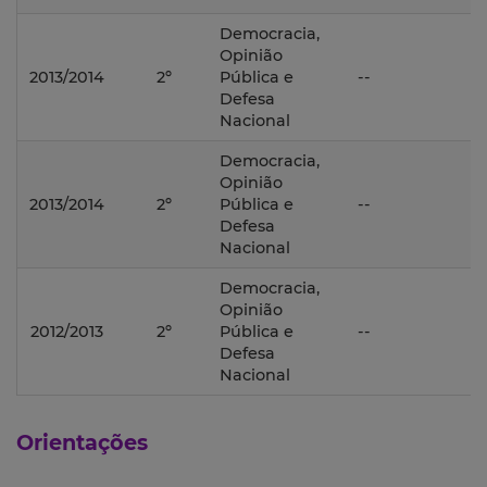
Democracia,
Opinião
2013/2014
2º
Pública e
--
Defesa
Nacional
Democracia,
Opinião
2013/2014
2º
Pública e
--
Defesa
Nacional
Democracia,
Opinião
2012/2013
2º
Pública e
--
Defesa
Nacional
Orientações