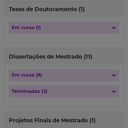
Teses de Doutoramento (1)
Em curso (1)
Dissertações de Mestrado (11)
Em curso (9)
Terminadas (2)
Projetos Finais de Mestrado (1)