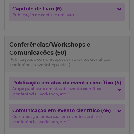
Capítulo de livro (6)
Publicação de capítulo em livro
Conferências/Workshops e
Comunicações (50)
Publicações e comunicações em eventos científicos
(conferências, workshops, etc...)
Publicação em atas de evento científico (5)
Artigo publicado em atas de evento científico
(conferência, workshop, etc...)
Comunicação em evento científico (45)
Comunicação presencial em evento científico
(conferência, workshop, etc...)