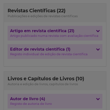
Revistas Científicas (22)
Publicações e edições de revistas científicas
Artigo em revista científica (21)
Artigo publicado numa revista com avaliação científica
Editor de revista científica (1)
Registo individual de edição de revista científica
Livros e Capítulos de Livros (10)
Autoria e edição de livros, capítulos de livros
Autor de livro (4)
Registo de autoria de livro