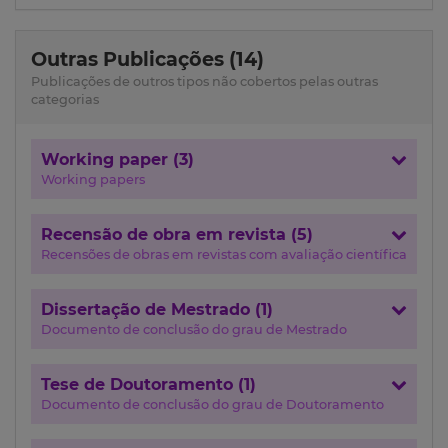
Outras Publicações (14)
Publicações de outros tipos não cobertos pelas outras
categorias
Working paper (3)
Working papers
Recensão de obra em revista (5)
Recensões de obras em revistas com avaliação científica
Dissertação de Mestrado (1)
Documento de conclusão do grau de Mestrado
Tese de Doutoramento (1)
Documento de conclusão do grau de Doutoramento