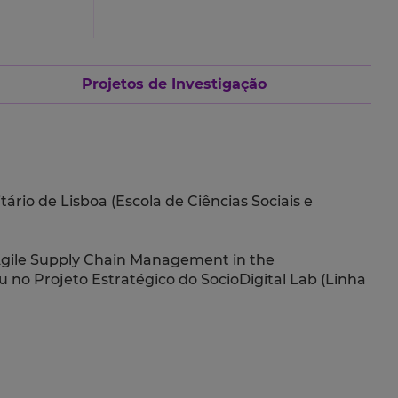
Projetos de Investigação
ário de Lisboa (Escola de Ciências Sociais e
 Agile Supply Chain Management in the
no Projeto Estratégico do SocioDigital Lab (Linha