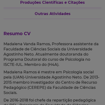
Produções Científicas e Citações
Outras Atividades
Resumo CV
Madalena Vanda Ramos, Professora assistente da
Faculdade de Ciências Sociais da Universidade
Agostinho Neto. Atualmente doutoranda do
Programa Doutoral do curso de Psicologia no
ISCTE-IUL. Membro do (H4A).
Madalena Ramos é mestre em Psicologia social
pela (UAN)-Universidade Agostinho Neto. De 2013-
2015 membro investigador do Centro de Recurso
Pedagógico (CEREPE) da Faculdade de Ciências
Sociais.
De 2016-2018 foi chefe da repartição pedagógica