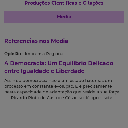
Produções Científicas e Citações
Media
Referências nos Media
Opinião
- Imprensa Regional
A Democracia: Um Equilíbrio Delicado
entre Igualdade e Liberdade
Assim, a democracia não é um estado fixo, mas um
processo em constante evolução. E é precisamente
nesta capacidade de adaptação que reside a sua força
(...) Ricardo Pinto de Castro e César, sociólogo - Iscte