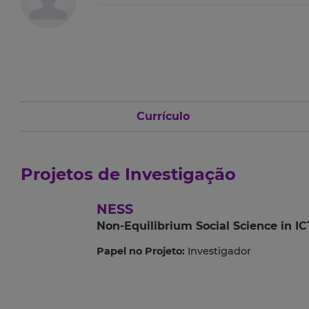
Currículo
Projetos de Investigação
NESS
Non-Equilibrium Social Science in I
Papel no Projeto:
Investigador