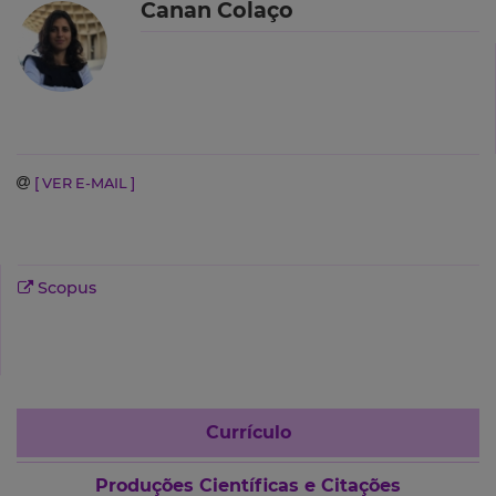
Canan Colaço
[ VER E-MAIL ]
Scopus
Currículo
Produções Científicas e Citações