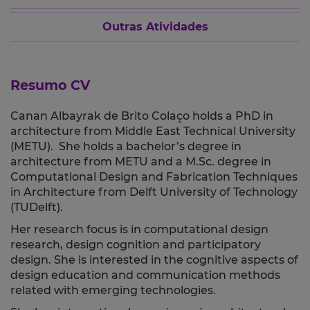
Outras Atividades
Resumo CV
Canan Albayrak de Brito Colaço holds a PhD in
architecture from Middle East Technical University
(METU). She holds a bachelor’s degree in
architecture from METU and a M.Sc. degree in
Computational Design and Fabrication Techniques
in Architecture from Delft University of Technology
(TUDelft).
Her research focus is in computational design
research, design cognition and participatory
design. She is interested in the cognitive aspects of
design education and communication methods
related with emerging technologies.