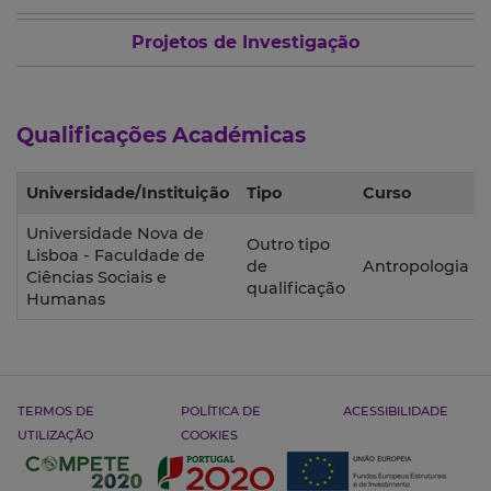
Projetos de Investigação
Qualificações Académicas
Universidade/Instituição
Tipo
Curso
Universidade Nova de
Outro tipo
Lisboa - Faculdade de
de
Antropologia
Ciências Sociais e
qualificação
Humanas
TERMOS DE
POLÍTICA DE
ACESSIBILIDADE
UTILIZAÇÃO
COOKIES