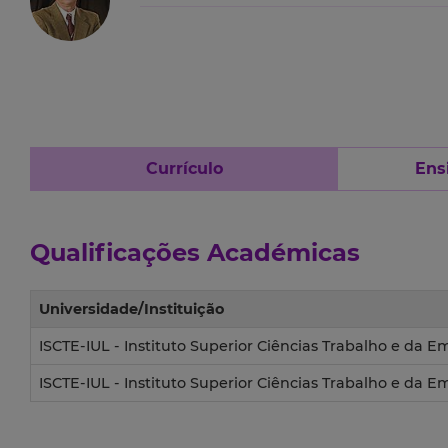
Currículo
Ens
Qualificações Académicas
Universidade/Instituição
ISCTE-IUL - Instituto Superior Ciências Trabalho e da 
ISCTE-IUL - Instituto Superior Ciências Trabalho e da 