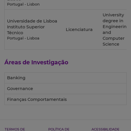
Portugal - Lisbon
University
degree in
Universidade de Lisboa
Engineering
Instituto Superior
Licenciatura
and
Técnico
Computer
Portugal - Lisboa
Science
Áreas de Investigação
Banking
Governance
Finanças Comportamentais
TERMOS DE
POLÍTICA DE
ACESSIBILIDADE