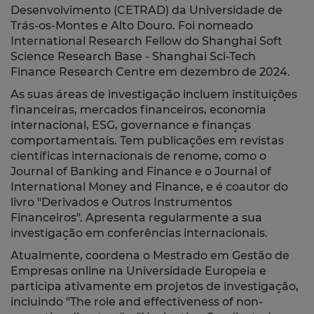
Desenvolvimento (CETRAD) da Universidade de
Trás-os-Montes e Alto Douro. Foi nomeado
International Research Fellow do Shanghai Soft
Science Research Base - Shanghai Sci-Tech
Finance Research Centre em dezembro de 2024.
As suas áreas de investigação incluem instituições
financeiras, mercados financeiros, economia
internacional, ESG, governance e finanças
comportamentais. Tem publicações em revistas
científicas internacionais de renome, como o
Journal of Banking and Finance e o Journal of
International Money and Finance, e é coautor do
livro "Derivados e Outros Instrumentos
Financeiros". Apresenta regularmente a sua
investigação em conferências internacionais.
Atualmente, coordena o Mestrado em Gestão de
Empresas online na Universidade Europeia e
participa ativamente em projetos de investigação,
incluindo "The role and effectiveness of non-