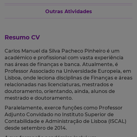
Outras Atividades
Resumo CV
Carlos Manuel da Silva Pacheco Pinheiro é um
académico e profissional com vasta experiência
nas áreas de finanças e banca. Atualmente, é
Professor Associado na Universidade Europeia, em
Lisboa, onde leciona disciplinas de Finanças e áreas
relacionadas nas licenciaturas, mestrados e
doutoramento, orientando, ainda, alunos de
mestrado e doutoramento.
Paralelamente, exerce funções como Professor
Adjunto Convidado no Instituto Superior de
Contabilidade e Administração de Lisboa (ISCAL)
desde setembro de 2014.