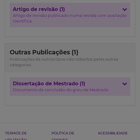
Artigo de revisão (1)
Artigo de revisão publicado numa revista com avaliação
científica
Outras Publicações (1)
Publicações de outros tipos não cobertos pelas outras
categorias
Dissertação de Mestrado (1)
Documento de conclusão do grau de Mestrado
TERMOS DE
POLÍTICA DE
ACESSIBILIDADE