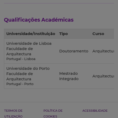
Qualificações Académicas
Universidade/Instituição
Tipo
Curso
Universidade de Lisboa
Faculdade de
Doutoramento
Arquitectura
Arquitectura
Portugal - Lisboa
Universidade do Porto
Mestrado
Faculdade de
Arquitectura
Integrado
Arquitectura
Portugal - Porto
TERMOS DE
POLÍTICA DE
ACESSIBILIDADE
UTILIZAÇÃO
COOKIES