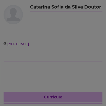
Catarina Sofia da Silva Doutor
[ VER E-MAIL ]
Currículo