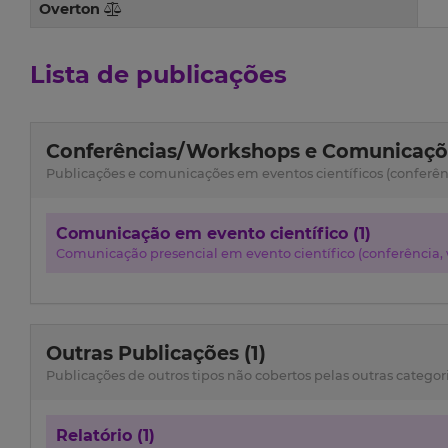
Overton
Lista de publicações
Conferências/Workshops e Comunicaçõe
Publicações e comunicações em eventos científicos (conferênci
Comunicação em evento científico (1)
Comunicação presencial em evento científico (conferência, w
Outras Publicações (1)
Publicações de outros tipos não cobertos pelas outras categor
Relatório (1)