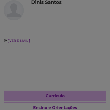
Dinis Santos
[ VER E-MAIL ]
Currículo
Ensino e Orientações