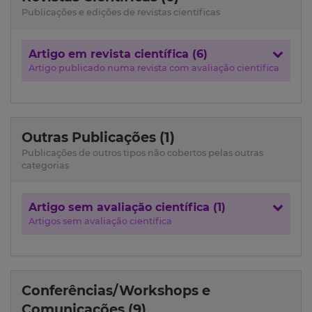
Publicações e edições de revistas científicas
Artigo em revista científica (6)
Artigo publicado numa revista com avaliação científica
Outras Publicações (1)
Publicações de outros tipos não cobertos pelas outras
categorias
Artigo sem avaliação científica (1)
Artigos sem avaliação científica
Conferências/Workshops e
Comunicações (9)