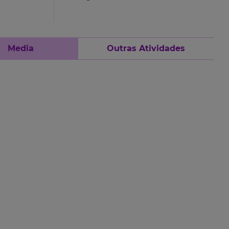
Media
Outras Atividades