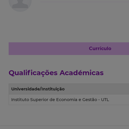
Currículo
Qualificações Académicas
Universidade/Instituição
Instituto Superior de Economia e Gestão - UTL