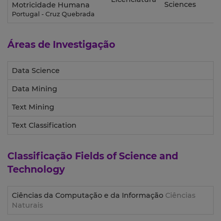
Sciences
Motricidade Humana
Portugal - Cruz Quebrada
Áreas de Investigação
Data Science
Data Mining
Text Mining
Text Classification
Classificação
Fields of Science and
Technology
Ciências da Computação e da Informação
Ciências
Naturais