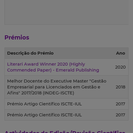
Prémios
Descrição do Prémio
Ano
Literari Award Winner 2020 (Highly
2020
Commended Paper) - Emerald Publishing
Melhor Docente do Executive Master "Gestão
Empresarial para Licenciados em Gestão e
2018
Afins" 2017/2018 (INDEG-ISCTE)
Prémio Artigo Científico ISCTE-IUL
2017
Prémio Artigo Científico ISCTE-IUL
2017