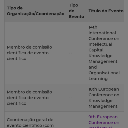
Tipo
Tipo de
de
Título do Evento
Organização/Coordenação
Evento
14th
International
Conference on
Intellectual
Membro de comissão
Capital,
científica de evento
--
Knowledge
científico
Management
and
Organisational
Learning
18th European
Membro de comissão
Conference on
científica de evento
--
Knowledge
científico
Management
9th European
Coordenação geral de
Conference on
evento científico (com