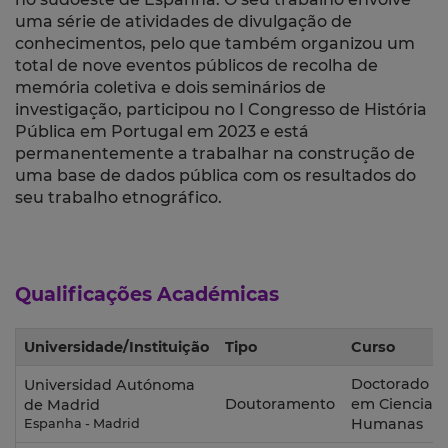
uma série de atividades de divulgação de
conhecimentos, pelo que também organizou um
total de nove eventos públicos de recolha de
memória coletiva e dois seminários de
investigação, participou no I Congresso de História
Pública em Portugal em 2023 e está
permanentemente a trabalhar na construção de
uma base de dados pública com os resultados do
seu trabalho etnográfico.
Qualificações Académicas
Universidade/Instituição
Tipo
Curso
Doctorado
Universidad Autónoma
Doutoramento
em Ciencias
de Madrid
Humanas
Espanha - Madrid