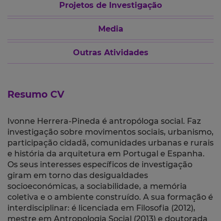
Projetos de Investigação
Media
Outras Atividades
Resumo CV
Ivonne Herrera-Pineda é antropóloga social. Faz
investigação sobre movimentos sociais, urbanismo,
participação cidadã, comunidades urbanas e rurais
e história da arquitetura em Portugal e Espanha.
Os seus interesses específicos de investigação
giram em torno das desigualdades
socioeconómicas, a sociabilidade, a memória
coletiva e o ambiente construído. A sua formação é
interdisciplinar: é licenciada em Filosofia (2012),
mestre em Antropologia Social (2013) e doutorada