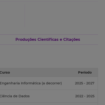
Produções Científicas e Citações
Curso
Período
Engenharia Informática (a decorrer)
2025 - 2027
Ciência de Dados
2022 - 2025