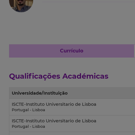
Currículo
Qualificações Académicas
Universidade/Instituição
ISCTE-Instituto Universitario de Lisboa
Portugal - Lisboa
ISCTE-Instituto Universitario de Lisboa
Portugal - Lisboa