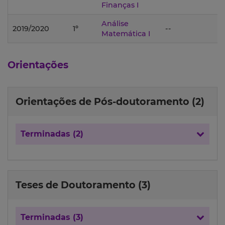
Finanças I
Análise
2019/2020
1º
--
Matemática I
Orientações
Orientações de Pós-doutoramento (2)
Terminadas (2)
Teses de Doutoramento (3)
Terminadas (3)