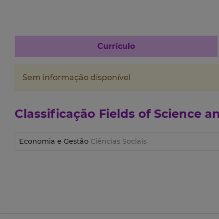
Currículo
Sem informação disponível
Classificação
Fields of Science 
Economia e Gestão
Ciências Sociais