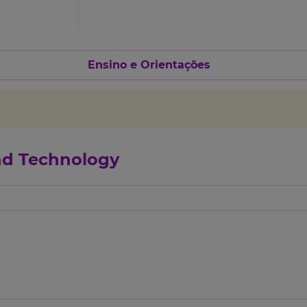
Ensino e Orientações
and Technology