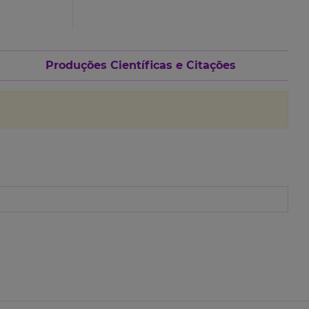
Produções Científicas e Citações