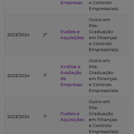
Empresas
e Controlo
Empresariais;
Outro em
Pós-
Fusões e
Graduação
2023/2024
2º
Aquisições
em Finanças
e Controlo
Empresariais;
Outro em
Análise e
Pós-
Avaliação
Graduação
2023/2024
1º
de
em Finanças
Empresas
e Controlo
Empresariais;
Outro em
Pós-
Fusões e
Graduação
2023/2024
1º
Aquisições
em Finanças
e Controlo
Empresariais;