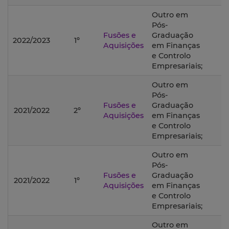
Outro em
Pós-
Fusões e
Graduação
2022/2023
1º
Aquisições
em Finanças
e Controlo
Empresariais;
Outro em
Pós-
Fusões e
Graduação
2021/2022
2º
Aquisições
em Finanças
e Controlo
Empresariais;
Outro em
Pós-
Fusões e
Graduação
2021/2022
1º
Aquisições
em Finanças
e Controlo
Empresariais;
Outro em