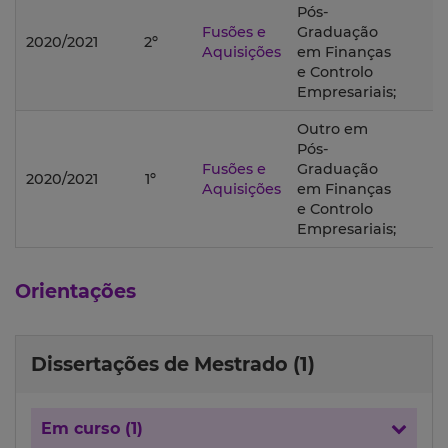
Pós-
Fusões e
Graduação
2020/2021
2º
Aquisições
em Finanças
e Controlo
Empresariais;
Outro em
Pós-
Fusões e
Graduação
2020/2021
1º
Aquisições
em Finanças
e Controlo
Empresariais;
Orientações
Dissertações de Mestrado (1)
Em curso (1)