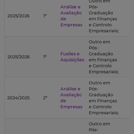
Outro em
Análise e
Pós-
Avaliação
Graduação
2025/2026
1º
de
em Finanças
Empresas
e Controlo
Empresariais;
Outro em
Pós-
Fusões e
Graduação
2025/2026
1º
Aquisições
em Finanças
e Controlo
Empresariais;
Outro em
Análise e
Pós-
Avaliação
Graduação
2024/2025
2º
de
em Finanças
Empresas
e Controlo
Empresariais;
Outro em
Pós-