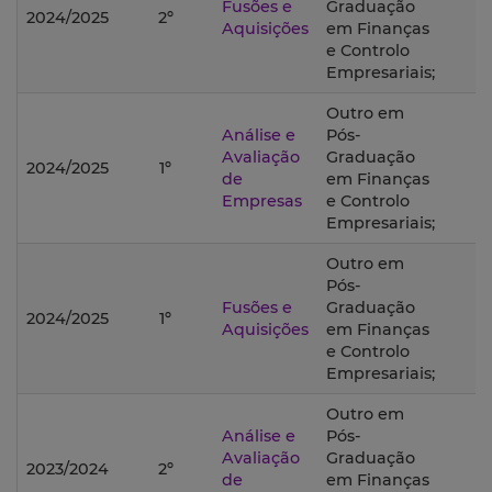
Fusões e
Graduação
2024/2025
2º
Aquisições
em Finanças
e Controlo
Empresariais;
Outro em
Análise e
Pós-
Avaliação
Graduação
2024/2025
1º
de
em Finanças
Empresas
e Controlo
Empresariais;
Outro em
Pós-
Fusões e
Graduação
2024/2025
1º
Aquisições
em Finanças
e Controlo
Empresariais;
Outro em
Análise e
Pós-
Avaliação
Graduação
2023/2024
2º
de
em Finanças