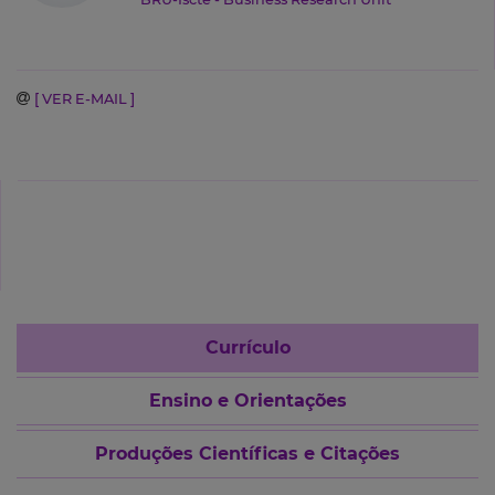
[ VER E-MAIL ]
Currículo
Ensino e Orientações
Produções Científicas e Citações