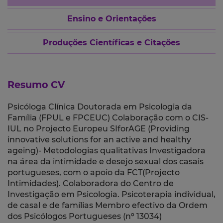
Ensino e Orientações
Produções Científicas e Citações
Resumo CV
Psicóloga Clínica Doutorada em Psicologia da
Família (FPUL e FPCEUC) Colaboração com o CIS-
IUL no Projecto Europeu SIforAGE (Providing
innovative solutions for an active and healthy
ageing)- Metodologias qualitativas Investigadora
na área da intimidade e desejo sexual dos casais
portugueses, com o apoio da FCT(Projecto
Intimidades). Colaboradora do Centro de
Investigação em Psicologia. Psicoterapia individual,
de casal e de famílias Membro efectivo da Ordem
dos Psicólogos Portugueses (nº 13034)