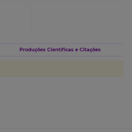
Produções Científicas e Citações