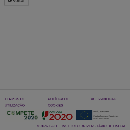
Voltar
TERMOS DE
POLÍTICA DE
ACESSIBILIDADE
UTILIZAÇÃO
COOKIES
© 2026 ISCTE – INSTITUTO UNIVERSITÁRIO DE LISBOA