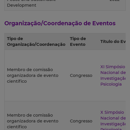
Development
Organização/Coordenação de Eventos
Tipo de
Tipo de
Título do Eve
Organização/Coordenação
Evento
XI Simpósio
Membro de comissão
Nacional de
organizadora de evento
Congresso
Investigação
científico
Psicologia
X Simpósio
Membro de comissão
Nacional de
organizadora de evento
Congresso
Investigação
científico
Psicologia