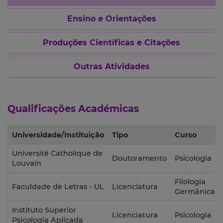
Ensino e Orientações
Produções Científicas e Citações
Outras Atividades
Qualificações Académicas
Universidade/Instituição
Tipo
Curso
Université Catholique de
Doutoramento
Psicologia
Louvain
Filologia
Faculdade de Letras - UL
Licenciatura
Germânica
Instituto Superior
Licenciatura
Psicologia
Psicologia Aplicada