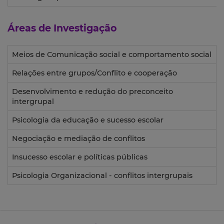
Áreas de Investigação
Meios de Comunicação social e comportamento social
Relações entre grupos/Conflito e cooperação
Desenvolvimento e redução do preconceito
intergrupal
Psicologia da educação e sucesso escolar
Negociação e mediação de conflitos
Insucesso escolar e políticas públicas
Psicologia Organizacional - conflitos intergrupais