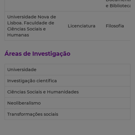
e Biblioteca
Universidade Nova de
Lisboa. Faculdade de
Licenciatura
Filosofia
Ciências Sociais e
Humanas
Áreas de Investigação
Universidade
Investigação científica
Ciências Sociais e Humanidades
Neoliberalismo
Transformações sociais