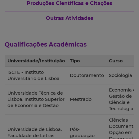
Produções Científicas e Citações
Outras Atividades
Qualificações Académicas
Universidade/Instituição
Tipo
Curso
ISCTE - Instituto
Doutoramento
Sociologia
Universitário de Lisboa
Economia e
Universidade Técnica de
Gestão de
Lisboa. Instituto Superior
Mestrado
Ciência e
de Economia e Gestão
Tecnologia
Ciências
Documentais
Universidade de Lisboa.
Pós-
Opção em
Faculdade de Letras
graduação
Documentaç