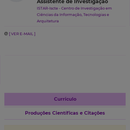
Assistente de Investigação
ISTAR-Iscte - Centro de Investigação em
Ciências da Informação, Tecnologias e
Arquitetura
[ VER E-MAIL ]
Currículo
Produções Científicas e Citações