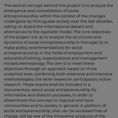
The central concept behind this project is to analyze the
emergence and consolidation of social
entrepreneurship within the context of the changes
undergone by Portuguese society over the last decades,
taking on board the international debate and
alternatives to the capitalist model. The core objectives
of the project are: a) to analyze the structures and
dynamics of social entrepreneurship in Portugal; b) to
make policy recommendations for social
entrepreneurship in the fields of employment and
education/training, organizational and management
models.Methodology: The aim is to meet these
objectives through an approach based on three
analytical axes, combining both extensive and intensive
methodologies, the latter based on participatory action
research. These events shall be included in a
documentary about social entrepreneurship for
informative and didactic purposes, in order to
disseminate this concept to regional and local
communities and to society in general. A platform of
social entrepreneurship, that can be accessed free of
charge, will be one of the innovative products of the