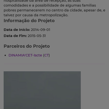
hospitalidade da área de recepção, as suas
comodidades e a possibilidade de algumas famílias
pobres permanecerem no centro da cidade, apesar de, e
talvez por causa da metropolização.
Informação do Projeto
Data de Início:
2014-09-01
Data de Fim:
2015-05-31
Parceiros do Projeto
DINAMIA'CET-Iscte
(
CT
)