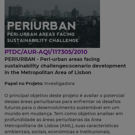
PTDC/AUR-AQI/117305/2010
PERIURBAN - Peri-urban areas facing
sustainability challenges:scenario development
in the Metropolitan Area of Lisbon
Papel no Projeto:
Investigadora
O principal objetivo deste projeto é avaliar o potencial
dessas áreas periurbanas para enfrentar os desafios
futuros para o desenvolvimento sustentável em um
mundo em mudança. Tem como objetivo analisar em
profundidade as áreas periurbanas da Área
Metropolitana de Lisboa (AML), suas características
ambientais, sociais, económicas e institucionais,