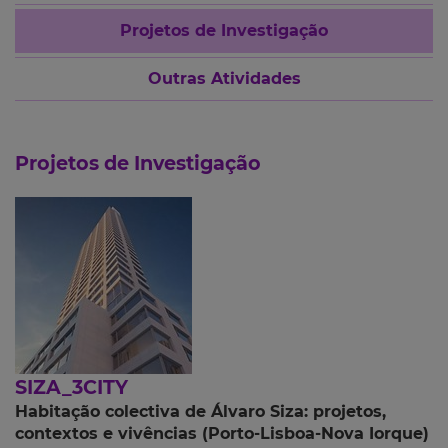
Projetos de Investigação
Outras Atividades
Projetos de Investigação
SIZA_3CITY
Habitação colectiva de Álvaro Siza: projetos,
contextos e vivências (Porto-Lisboa-Nova Iorque)