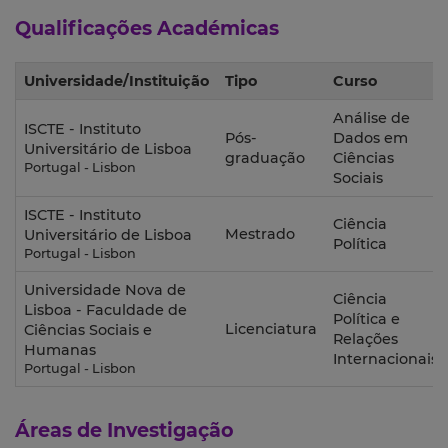
Qualificações Académicas
Universidade/Instituição
Tipo
Curso
Análise de
ISCTE - Instituto
Pós-
Dados em
Universitário de Lisboa
graduação
Ciências
Portugal - Lisbon
Sociais
ISCTE - Instituto
Ciência
Mestrado
Universitário de Lisboa
Política
Portugal - Lisbon
Universidade Nova de
Ciência
Lisboa - Faculdade de
Política e
Licenciatura
Ciências Sociais e
Relações
Humanas
Internacionais
Portugal - Lisbon
Áreas de Investigação