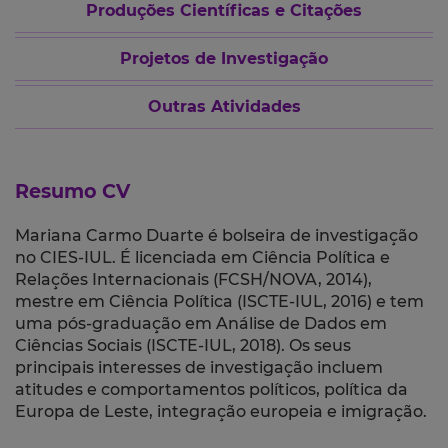
Produções Científicas e Citações
Projetos de Investigação
Outras Atividades
Resumo CV
Mariana Carmo Duarte é bolseira de investigação
no CIES-IUL. É licenciada em Ciência Política e
Relações Internacionais (FCSH/NOVA, 2014),
mestre em Ciência Política (ISCTE-IUL, 2016) e tem
uma pós-graduação em Análise de Dados em
Ciências Sociais (ISCTE-IUL, 2018). Os seus
principais interesses de investigação incluem
atitudes e comportamentos políticos, política da
Europa de Leste, integração europeia e imigração.