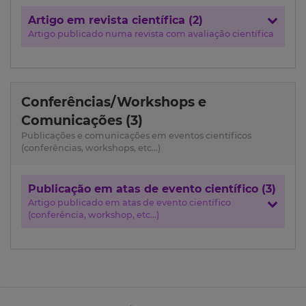
Artigo em revista científica (2)
Artigo publicado numa revista com avaliação científica
Conferências/Workshops e
Comunicações (3)
Publicações e comunicações em eventos científicos
(conferências, workshops, etc...)
Publicação em atas de evento científico (3)
Artigo publicado em atas de evento científico
(conferência, workshop, etc...)