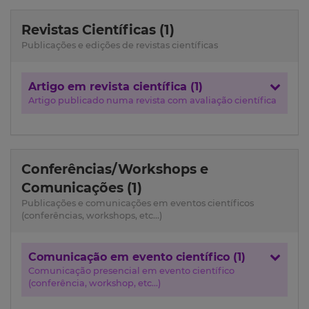
Revistas Científicas (1)
Publicações e edições de revistas científicas
Artigo em revista científica (1)
Artigo publicado numa revista com avaliação científica
Conferências/Workshops e
Comunicações (1)
Publicações e comunicações em eventos científicos
(conferências, workshops, etc...)
Comunicação em evento científico (1)
Comunicação presencial em evento científico
(conferência, workshop, etc...)