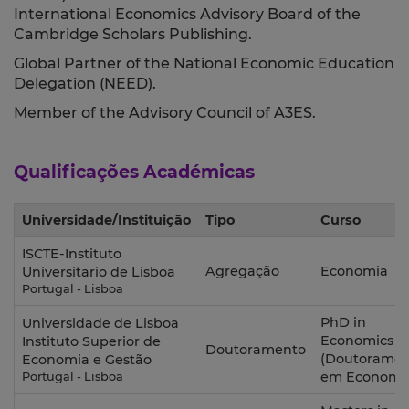
International Economics Advisory Board of the
Cambridge Scholars Publishing.
Global Partner of the National Economic Education
Delegation (NEED).
Member of the Advisory Council of A3ES.
Qualificações Académicas
Universidade/Instituição
Tipo
Curso
ISCTE-Instituto
Agregação
Economia
Universitario de Lisboa
Portugal - Lisboa
PhD in
Universidade de Lisboa
Economics
Instituto Superior de
Doutoramento
(Doutorame
Economia e Gestão
em Economi
Portugal - Lisboa