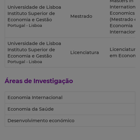
Masters in
International
Universidade de Lisboa
Economics
Instituto Superior de
Mestrado
(Mestrado e
Economia e Gestão
Economia
Portugal - Lisboa
Internacional
Universidade de Lisboa
Licenciatura
Instituto Superior de
Licenciatura
em Economi
Economia e Gestão
Portugal - Lisboa
Áreas de Investigação
Economia Internacional
Economia da Saúde
Desenvolvimento económico