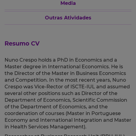
Media
Outras Atividades
Resumo CV
Nuno Crespo holds a PhD in Economics and a
Master degree in International Economics
. He is
the Director of the Master in Business Economics
and Competition. In the most recent years, Nuno
Crespo was
Vice-Rector of ISCTE-IUL and assumed
several other positions such as Director of the
Department of Economics, Scientific Commission
of the Department of Economics, and the
coordenation of courses (Master in Portuguese
Economy and International Integration and Master
in
Health Services
Management).