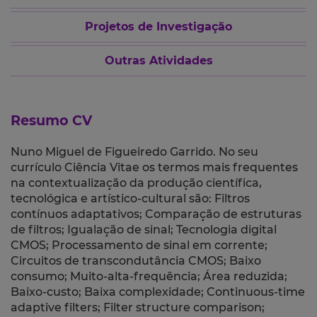
Projetos de Investigação
Outras Atividades
Resumo CV
Nuno Miguel de Figueiredo Garrido. No seu
currículo Ciência Vitae os termos mais frequentes
na contextualização da produção científica,
tecnológica e artístico-cultural são: Filtros
contínuos adaptativos; Comparação de estruturas
de filtros; Igualação de sinal; Tecnologia digital
CMOS; Processamento de sinal em corrente;
Circuitos de transcondutância CMOS; Baixo
consumo; Muito-alta-frequência; Área reduzida;
Baixo-custo; Baixa complexidade; Continuous-time
adaptive filters; Filter structure comparison;