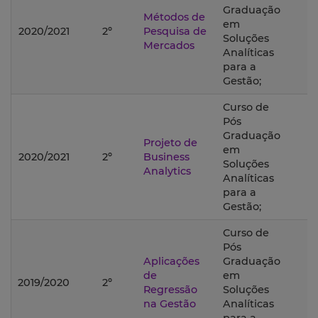
Graduação
Métodos de
em
2020/2021
2º
Pesquisa de
Soluções
Mercados
Analíticas
para a
Gestão;
Curso de
Pós
Graduação
Projeto de
em
2020/2021
2º
Business
Soluções
Analytics
Analíticas
para a
Gestão;
Curso de
Pós
Aplicações
Graduação
de
em
2019/2020
2º
Regressão
Soluções
na Gestão
Analíticas