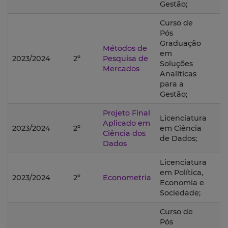
Gestão;
Curso de
Pós
Graduação
Métodos de
em
2023/2024
2º
Pesquisa de
Soluções
Mercados
Analíticas
para a
Gestão;
Projeto Final
Licenciatura
Aplicado em
2023/2024
2º
em Ciência
Ciência dos
de Dados;
Dados
Licenciatura
em Política,
2023/2024
2º
Econometria
Economia e
Sociedade;
Curso de
Pós