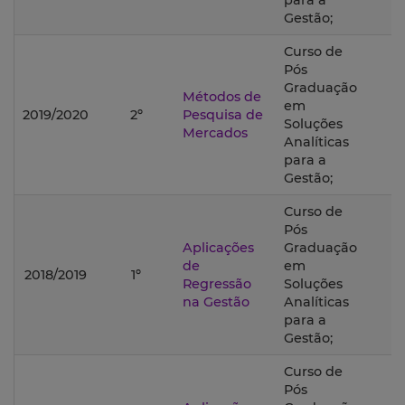
para a
Gestão;
Curso de
Pós
Graduação
Métodos de
em
2019/2020
2º
Pesquisa de
Soluções
Mercados
Analíticas
para a
Gestão;
Curso de
Pós
Aplicações
Graduação
de
em
2018/2019
1º
Regressão
Soluções
na Gestão
Analíticas
para a
Gestão;
Curso de
Pós