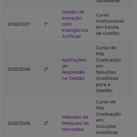
Sociedade;
Gestão de
Curso
Inovação
Institucional
2026/2027
1º
com
em Escola
Inteligência
de Gestão;
Artificial
Curso de
Pós
Aplicações
Graduação
de
em
2025/2026
2º
Regressão
Soluções
na Gestão
Analíticas
para a
Gestão;
Curso de
Pós
Graduação
Métodos de
em
2025/2026
2º
Pesquisa de
Soluções
Mercados
Analíticas