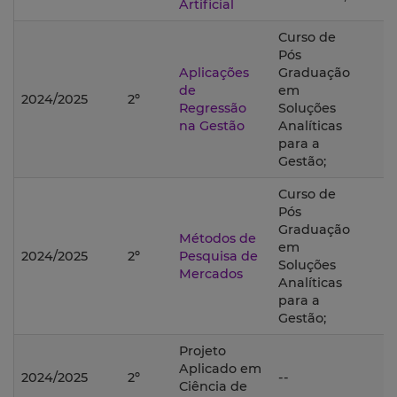
Artificial
Curso de
Pós
Aplicações
Graduação
de
em
2024/2025
2º
Regressão
Soluções
na Gestão
Analíticas
para a
Gestão;
Curso de
Pós
Graduação
Métodos de
em
2024/2025
2º
Pesquisa de
Soluções
Mercados
Analíticas
para a
Gestão;
Projeto
Aplicado em
2024/2025
2º
--
Ciência de