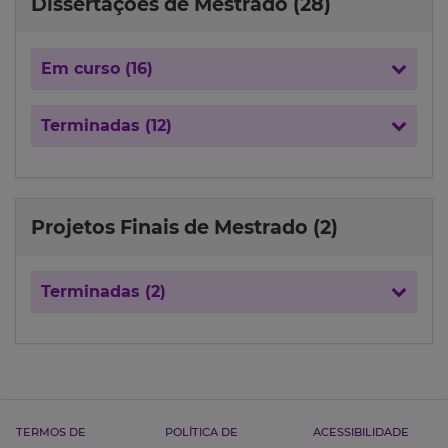
Dissertações de Mestrado (28)
Em curso (16)
Terminadas (12)
Projetos Finais de Mestrado (2)
Terminadas (2)
TERMOS DE
POLÍTICA DE
ACESSIBILIDADE