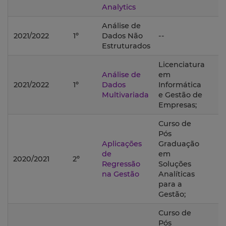
Analytics
Análise de
2021/2022
1º
Dados Não
--
Estruturados
Licenciatura
Análise de
em
2021/2022
1º
Dados
Informática
Multivariada
e Gestão de
Empresas;
Curso de
Pós
Aplicações
Graduação
de
em
2020/2021
2º
Regressão
Soluções
na Gestão
Analíticas
para a
Gestão;
Curso de
Pós