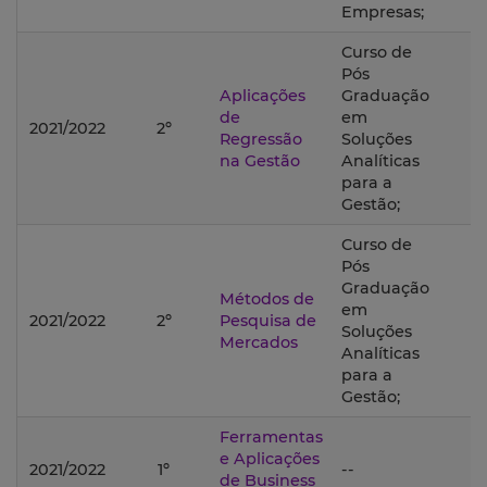
Empresas;
Curso de
Pós
Aplicações
Graduação
de
em
2021/2022
2º
Regressão
Soluções
na Gestão
Analíticas
para a
Gestão;
Curso de
Pós
Graduação
Métodos de
em
2021/2022
2º
Pesquisa de
Soluções
Mercados
Analíticas
para a
Gestão;
Ferramentas
e Aplicações
2021/2022
1º
--
de Business