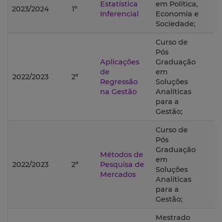
Estatística
em Política,
2023/2024
1º
Inferencial
Economia e
Sociedade;
Curso de
Pós
Aplicações
Graduação
de
em
2022/2023
2º
Regressão
Soluções
na Gestão
Analíticas
para a
Gestão;
Curso de
Pós
Graduação
Métodos de
em
2022/2023
2º
Pesquisa de
Soluções
Mercados
Analíticas
para a
Gestão;
Mestrado