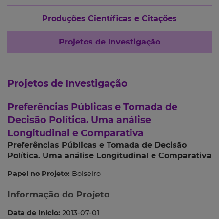
Produções Científicas e Citações
Projetos de Investigação
Projetos de Investigação
Preferências Públicas e Tomada de
Decisão Política. Uma análise
Longitudinal e Comparativa
Preferências Públicas e Tomada de Decisão
Política. Uma análise Longitudinal e Comparativa
Papel no Projeto:
Bolseiro
Informação do Projeto
Data de Início:
2013-07-01