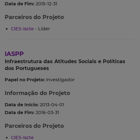
Data de Fim:
2015-12-31
Parceiros do Projeto
CIES-Iscte
- Líder
IASPP
Infraestrutura das Atitudes Sociais e Políticas
dos Portugueses
Papel no Projeto:
Investigador
Informação do Projeto
Data de Início:
2013-04-01
Data de Fim:
2016-03-31
Parceiros do Projeto
CIES-Iscte