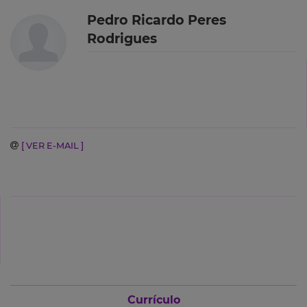
Pedro Ricardo Peres
Rodrigues
[ VER E-MAIL ]
Currículo