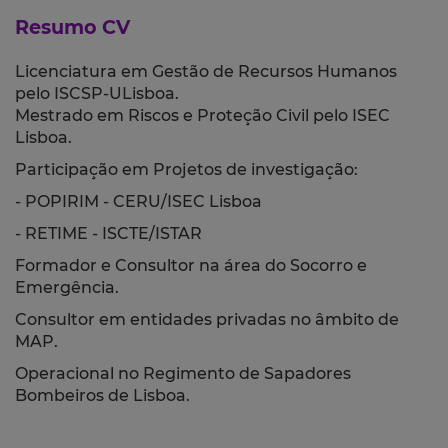
Resumo CV
Licenciatura em Gestão de Recursos Humanos
pelo ISCSP-ULisboa.
Mestrado em Riscos e Proteção Civil pelo ISEC
Lisboa.
Participação em Projetos de investigação:
- POPIRIM - CERU/ISEC Lisboa
- RETIME - ISCTE/ISTAR
Formador e Consultor na área do Socorro e
Emergência.
Consultor em entidades privadas no âmbito de
MAP.
Operacional no Regimento de Sapadores
Bombeiros de Lisboa.