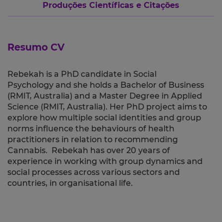
Produções Científicas e Citações
Resumo CV
Rebekah is a PhD candidate in Social
Psychology and she holds a Bachelor of Business
(RMIT, Australia) and a Master Degree in Applied
Science (RMIT, Australia). Her PhD project aims to
explore how multiple social identities and group
norms influence the behaviours of health
practitioners in relation to recommending
Cannabis. Rebekah has over 20 years of
experience in working with group dynamics and
social processes across various sectors and
countries, in organisational life.