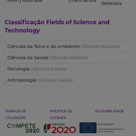
(RMIT) Australia
Licenciatura
Relations
Classificação
Fields of Science and
Technology
Ciências da Terra e do Ambiente
Ciências Naturais
Ciências da Saúde
Ciências Médicas
Psicologia
Ciências Sociais
Antropologia
Ciências Sociais
TERMOS DE
POLÍTICA DE
ACESSIBILIDADE
UTILIZAÇÃO
COOKIES