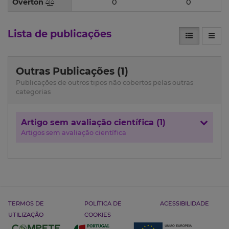
Overton
0
0
Lista de publicações
Outras Publicações (1)
Publicações de outros tipos não cobertos pelas outras
categorias
Artigo sem avaliação científica (1)
Artigos sem avaliação científica
TERMOS DE
POLÍTICA DE
ACESSIBILIDADE
UTILIZAÇÃO
COOKIES