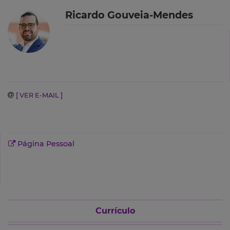
Ricardo Gouveia-Mendes
[ VER E-MAIL ]
Página Pessoal
Currículo