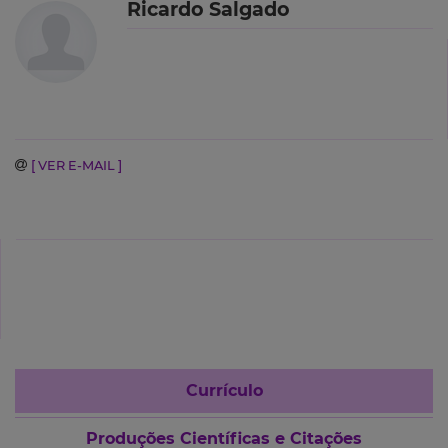
Ricardo Salgado
[ VER E-MAIL ]
Currículo
Produções Científicas e Citações