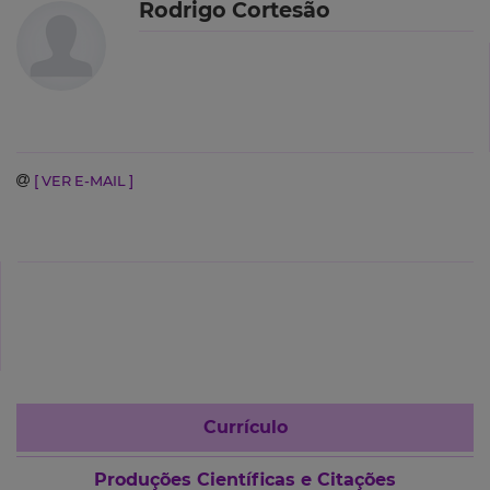
Rodrigo Cortesão
[ VER E-MAIL ]
Currículo
Produções Científicas e Citações